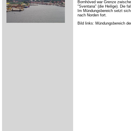
Bornhöved war Grenze zwischen
"Sventana" (die Heilige). Die 
Im Mündungsbereich setzt sich 
nach Norden fort.
Bild links: Mündungsbereich der