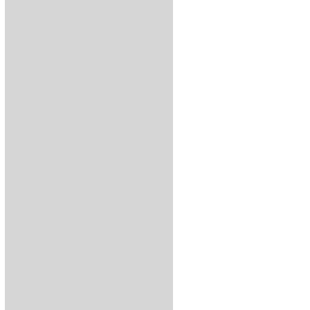
x
x
x
x
x
x
x
x
x
x
x
x
x
x
x
x
x
x
x
x
x