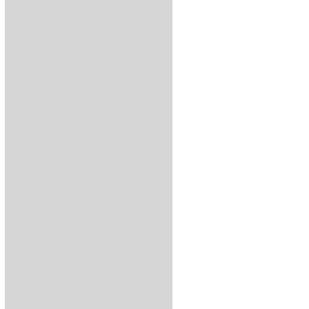
x
x
x
x
x
x
x
x
x
x
x
x
x
x
x
x
x
x
x