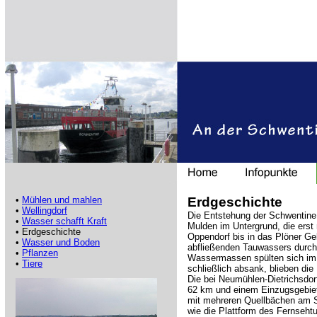
•
Mühlen und mahlen
Erdgeschichte
•
Wellingdorf
Die Entstehung der Schwentine g
•
Wasser schafft Kraft
Mulden im Untergrund, die erst
• Erdgeschichte
Oppendorf bis in das Plöner G
•
Wasser und Boden
abfließenden Tauwassers durch 
•
Pflanzen
Wassermassen spülten sich im w
•
Tiere
schließlich absank, blieben die
Die bei Neumühlen-Dietrichsdor
62 km und einem Einzugsgebiet
mit mehreren Quellbächen am 
wie die Plattform des Fernsehtu